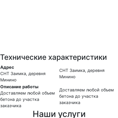
Технические характеристики
Адрес
СНТ Заимка, деревня
СНТ Заимка, деревня
Минино
Минино
Описание работы
Доставляем любой объем
Доставляем любой объем
бетона до участка
бетона до участка
заказчика
заказчика
Наши услуги