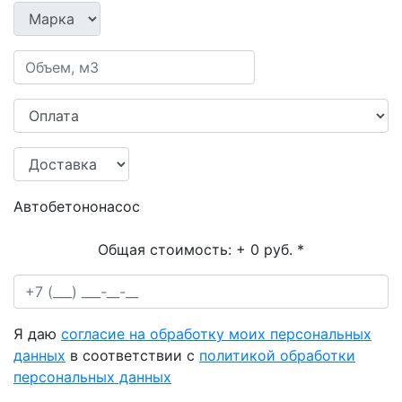
Автобетононасос
Общая стоимость:
+ 0 руб.
*
Я даю
согласие на обработку моих персональных
данных
в соответствии с
политикой обработки
персональных данных