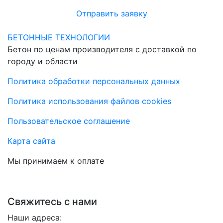
Отправить заявку
БЕТОННЫЕ ТЕХНОЛОГИИ
Бетон по ценам производителя с доставкой по
городу и области
Политика обработки персональных данных
Политика использования файлов cookies
Пользовательское соглашение
Карта сайта
Мы принимаем к оплате
Свяжитесь с нами
Наши адреса: