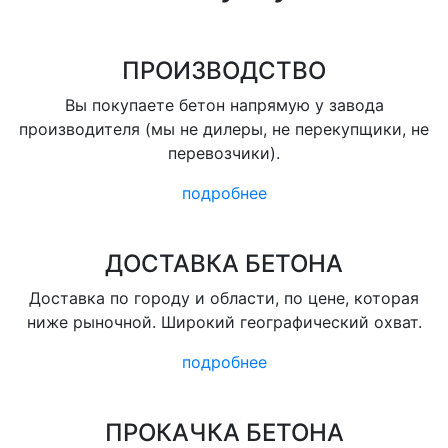
ПРОИЗВОДСТВО
Вы покупаете бетон напрямую у завода
производителя (мы не дилеры, не перекупщики, не
перевозчики).
подробнее
ДОСТАВКА БЕТОНА
Доставка по городу и области, по цене, которая
ниже рыночной. Широкий географический охват.
подробнее
ПРОКАЧКА БЕТОНА