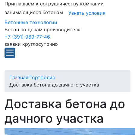
Приглашаем к сотрудничеству компании
занимающиеся бетоном
Узнать условия
Бетонные технологии
Бетон по ценам производителя
+7 (391) 989-77-46
заявки круглосуточно
Главная
Портфолио
Доставка бетона до дачного участка
Доставка бетона до
дачного участка