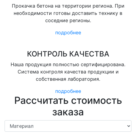
Прокачка бетона на территории региона. При
необходимости готовы доставить технику в
соседние регионы.
подробнее
КОНТРОЛЬ КАЧЕСТВА
Наша продукция полностью сертифицирована.
Система контроля качества продукции и
собственная лаборатория.
подробнее
Рассчитать стоимость
заказа