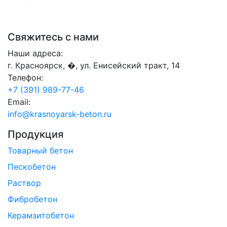
Свяжитесь с нами
Наши адреса:
г. Красноярск, �, ул. Енисейский тракт, 14
Телефон:
+7 (391) 989-77-46
Email:
info@krasnoyarsk-beton.ru
Продукция
Товарный бетон
Пескобетон
Раствор
Фибробетон
Керамзитобетон