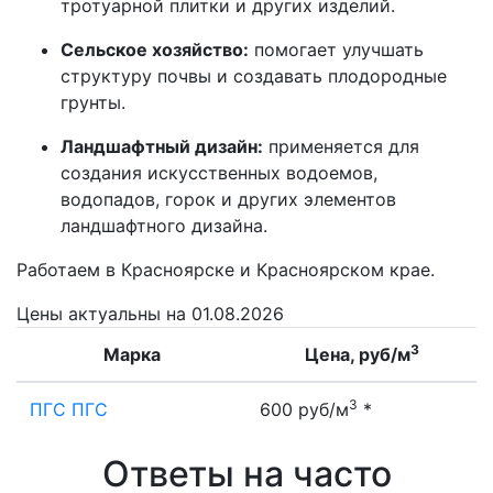
тротуарной плитки и других изделий.
Сельское хозяйство:
помогает улучшать
структуру почвы и создавать плодородные
грунты.
Ландшафтный дизайн:
применяется для
создания искусственных водоемов,
водопадов, горок и других элементов
ландшафтного дизайна.
Работаем в Красноярске и Красноярском крае.
Цены
актуальны на 01.08.2026
3
Марка
Цена, руб/м
3
ПГС ПГС
600 руб/м
*
Ответы на часто