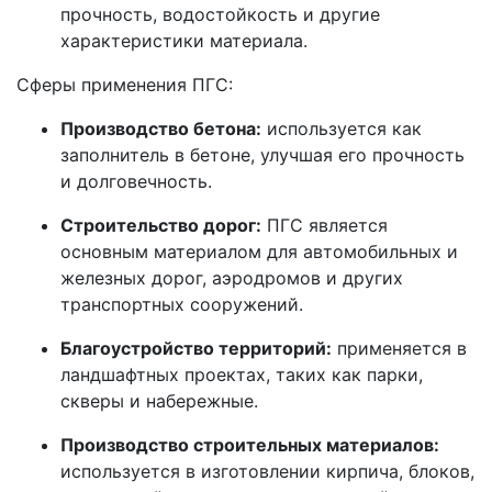
прочность, водостойкость и другие
характеристики материала.
Сферы применения ПГС:
Производство бетона:
используется как
заполнитель в бетоне, улучшая его прочность
и долговечность.
Строительство дорог:
ПГС является
основным материалом для автомобильных и
железных дорог, аэродромов и других
транспортных сооружений.
Благоустройство территорий:
применяется в
ландшафтных проектах, таких как парки,
скверы и набережные.
Производство строительных материалов:
используется в изготовлении кирпича, блоков,