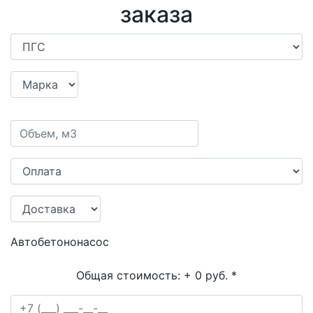
заказа
Автобетононасос
Общая стоимость:
+ 0 руб.
*