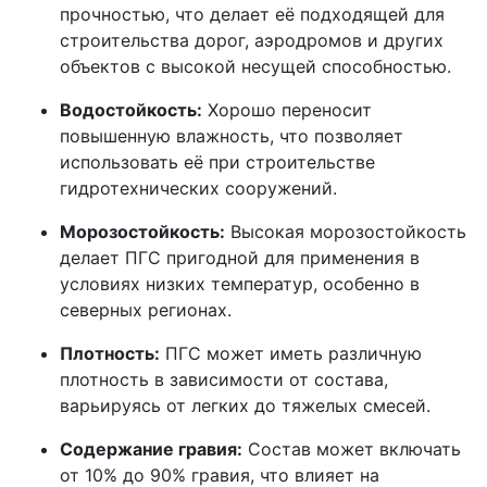
прочностью, что делает её подходящей для
строительства дорог, аэродромов и других
объектов с высокой несущей способностью.
Водостойкость:
Хорошо переносит
повышенную влажность, что позволяет
использовать её при строительстве
гидротехнических сооружений.
Морозостойкость:
Высокая морозостойкость
делает ПГС пригодной для применения в
условиях низких температур, особенно в
северных регионах.
Плотность:
ПГС может иметь различную
плотность в зависимости от состава,
варьируясь от легких до тяжелых смесей.
Содержание гравия:
Состав может включать
от 10% до 90% гравия, что влияет на