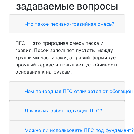
задаваемые вопросы
Что такое песчано-гравийная смесь?
ПГС — это природная смесь песка и
гравия. Песок заполняет пустоты между
крупными частицами, а гравий формирует
прочный каркас и повышает устойчивость
основания к нагрузкам.
Чем природная ПГС отличается от обогащён
Для каких работ подходит ПГС?
Можно ли использовать ПГС под фундамент?