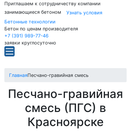
Приглашаем к сотрудничеству компании
занимающиеся бетоном
Узнать условия
Бетонные технологии
Бетон по ценам производителя
+7 (391) 989-77-46
заявки круглосуточно
Главная
Песчано-гравийная смесь
Песчано-гравийная
смесь (ПГС) в
Красноярске