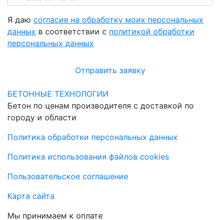
Я даю
согласие на обработку моих персональных
данных
в соответствии с
политикой обработки
персональных данных
Отправить заявку
БЕТОННЫЕ ТЕХНОЛОГИИ
Бетон по ценам производителя с доставкой по
городу и области
Политика обработки персональных данных
Политика использования файлов cookies
Пользовательское соглашение
Карта сайта
Мы принимаем к оплате