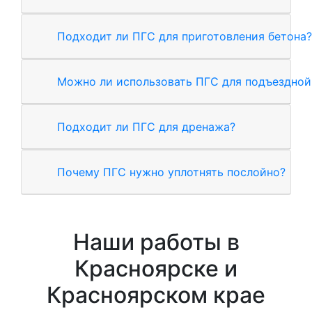
Подходит ли ПГС для приготовления бетона?
Можно ли использовать ПГС для подъездной
Подходит ли ПГС для дренажа?
Почему ПГС нужно уплотнять послойно?
Наши работы в
Красноярске и
Красноярском крае