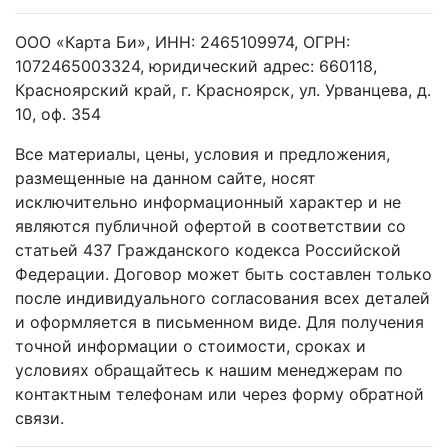
ООО «Карта Би», ИНН: 2465109974, ОГРН:
1072465003324, юридический адрес: 660118,
Красноярский край, г. Красноярск, ул. Урванцева, д.
10, оф. 354
Все материалы, цены, условия и предложения,
размещенные на данном сайте, носят
исключительно информационный характер и не
являются публичной офертой в соответствии со
статьей 437 Гражданского кодекса Российской
Федерации. Договор может быть составлен только
после индивидуального согласования всех деталей
и оформляется в письменном виде. Для получения
точной информации о стоимости, сроках и
условиях обращайтесь к нашим менеджерам по
контактным телефонам или через форму обратной
связи.