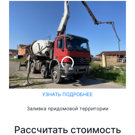
УЗНАТЬ ПОДРОБНЕЕ
Заливка придомовой территории
Рассчитать стоимость