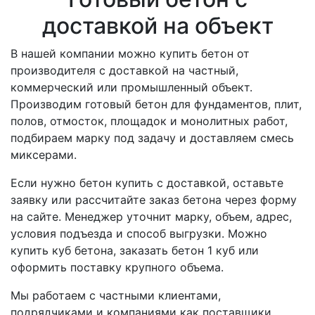
доставкой на объект
В нашей компании можно купить бетон от
производителя с доставкой на частный,
коммерческий или промышленный объект.
Производим готовый бетон для фундаментов, плит,
полов, отмосток, площадок и монолитных работ,
подбираем марку под задачу и доставляем смесь
миксерами.
Если нужно бетон купить с доставкой, оставьте
заявку или рассчитайте заказ бетона через форму
на сайте. Менеджер уточнит марку, объем, адрес,
условия подъезда и способ выгрузки. Можно
купить куб бетона, заказать бетон 1 куб или
оформить поставку крупного объема.
Мы работаем с частными клиентами,
подрядчиками и компаниями как поставщики