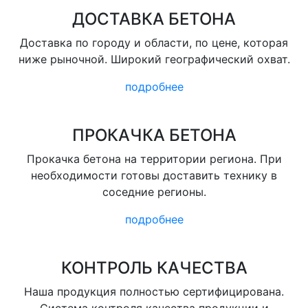
ДОСТАВКА БЕТОНА
Доставка по городу и области, по цене, которая
ниже рыночной. Широкий географический охват.
подробнее
ПРОКАЧКА БЕТОНА
Прокачка бетона на территории региона. При
необходимости готовы доставить технику в
соседние регионы.
подробнее
КОНТРОЛЬ КАЧЕСТВА
Наша продукция полностью сертифицирована.
Система контроля качества продукции и