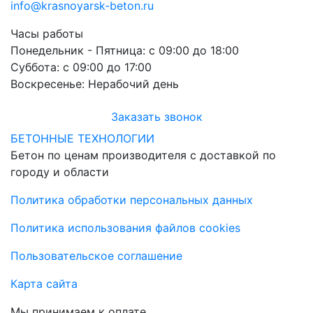
info@krasnoyarsk-beton.ru
Часы работы
Понедельник - Пятница:
с 09:00 до 18:00
Суббота:
с 09:00 до 17:00
Воскресенье:
Нерабочий день
Заказать звонок
БЕТОННЫЕ ТЕХНОЛОГИИ
Бетон по ценам производителя с доставкой по
городу и области
Политика обработки персональных данных
Политика использования файлов cookies
Пользовательское соглашение
Карта сайта
Мы принимаем к оплате