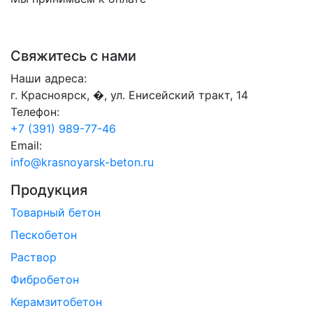
Свяжитесь с нами
Наши адреса:
г. Красноярск, �, ул. Енисейский тракт, 14
Телефон:
+7 (391) 989-77-46
Email:
info@krasnoyarsk-beton.ru
Продукция
Товарный бетон
Пескобетон
Раствор
Фибробетон
Керамзитобетон