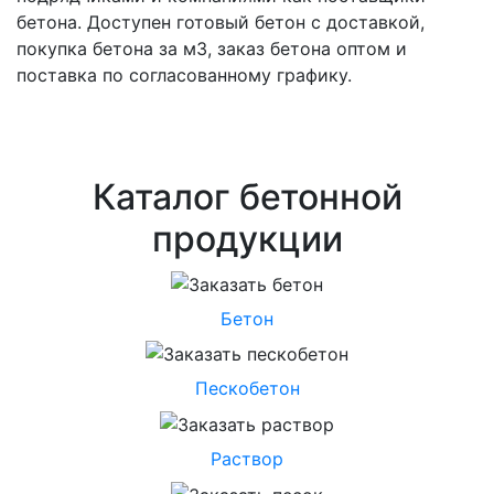
бетона. Доступен готовый бетон с доставкой,
покупка бетона за м3, заказ бетона оптом и
поставка по согласованному графику.
Каталог бетонной
продукции
Бетон
Пескобетон
Раствор