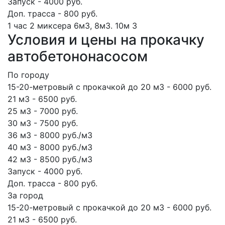
Запуск - 4000 руб.
Доп. трасса - 800 руб.
1 час
2 миксера
6м3, 8м3.
10м
3
Условия и цены на прокачку
автобетононасосом
По городу
15-20-метровый с прокачкой до 20 м3 - 6000 руб.
21 м3 - 6500 руб.
25 м3 - 7000 руб.
30 м3 - 7500 руб.
36 м3 - 8000 руб./м3
40 м3 - 8000 руб./м3
42 м3 - 8500 руб./м3
Запуск - 4000 руб.
Доп. трасса - 800 руб.
За город
15-20-метровый с прокачкой до 20 м3 - 6000 руб.
21 м3 - 6500 руб.