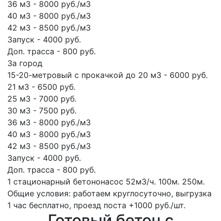
36 м3 - 8000 руб./м3
40 м3 - 8000 руб./м3
42 м3 - 8500 руб./м3
Запуск - 4000 руб.
Доп. трасса - 800 руб.
За город
15-20-метровый с прокачкой до 20 м3 - 6000 руб.
21 м3 - 6500 руб.
25 м3 - 7000 руб.
30 м3 - 7500 руб.
36 м3 - 8000 руб./м3
40 м3 - 8000 руб./м3
42 м3 - 8500 руб./м3
Запуск - 4000 руб.
Доп. трасса - 800 руб.
1 стационарный бетононасос
52м3/ч.
100м.
250м.
Общие условия: работаем круглосуточно, выгрузка
1 час бесплатно, проезд поста +1000 руб./шт.
Готовый бетон с