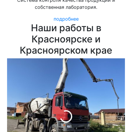
собственная лаборатория.
подробнее
Наши работы в
Красноярске и
Красноярском крае