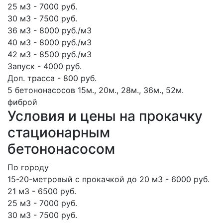
25 м3 - 7000 руб.
30 м3 - 7500 руб.
36 м3 - 8000 руб./м3
40 м3 - 8000 руб./м3
42 м3 - 8500 руб./м3
Запуск - 4000 руб.
Доп. трасса - 800 руб.
5 бетононасосов
15м., 20м., 28м., 36м., 52м.
фиброй
Условия и цены на прокачку
стационарным
бетононасосом
По городу
15-20-метровый с прокачкой до 20 м3 - 6000 руб.
21 м3 - 6500 руб.
25 м3 - 7000 руб.
30 м3 - 7500 руб.