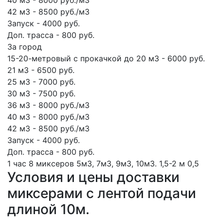
40 м3 - 8000 руб./м3
42 м3 - 8500 руб./м3
Запуск - 4000 руб.
Доп. трасса - 800 руб.
За город
15-20-метровый с прокачкой до 20 м3 - 6000 руб.
21 м3 - 6500 руб.
25 м3 - 7000 руб.
30 м3 - 7500 руб.
36 м3 - 8000 руб./м3
40 м3 - 8000 руб./м3
42 м3 - 8500 руб./м3
Запуск - 4000 руб.
Доп. трасса - 800 руб.
1 час
8 миксеров
5м3, 7м3, 9м3, 10м3.
1,5-2 м
0,5
Условия и цены доставки
миксерами с лентой подачи
длиной 10м.