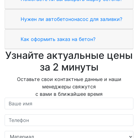
Нужен ли автобетононасос для заливки?
Как оформить заказ на бетон?
Узнайте актуальные цены
за 2 минуты
Оставьте свои контактные данные и наши
менеджеры свяжутся
с вами в ближайшее время