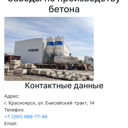
бетона
Контактные данные
Адрес:
г. Красноярск, ул. Енисейский тракт, 14
Телефон:
+7 (391) 989-77-46
Email: