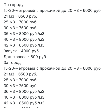
По городу
15-20-метровый с прокачкой до 20 м3 - 6000 руб.
21 м3 - 6500 руб.
25 м3 - 7000 руб.
30 м3 - 7500 руб.
36 м3 - 8000 руб./м3
40 м3 - 8000 руб./м3
42 м3 - 8500 руб./м3
Запуск - 4000 руб.
Доп. трасса - 800 руб.
За город
15-20-метровый с прокачкой до 20 м3 - 6000 руб.
21 м3 - 6500 руб.
25 м3 - 7000 руб.
30 м3 - 7500 руб.
36 м3 - 8000 руб./м3
40 м3 - 8000 руб./м3
42 м3 - 8500 руб./м3