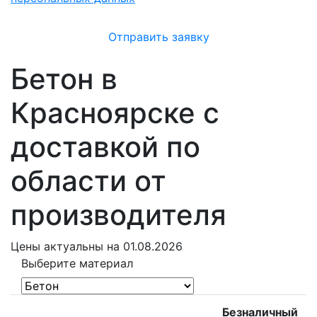
Отправить заявку
Бетон в
Красноярске с
доставкой по
области от
производителя
Цены
актуальны на 01.08.2026
Выберите материал
Безналичный