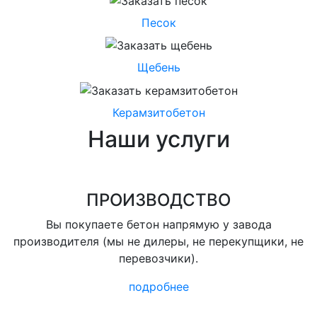
Песок
Щебень
Керамзитобетон
Наши услуги
ПРОИЗВОДСТВО
Вы покупаете бетон напрямую у завода
производителя (мы не дилеры, не перекупщики, не
перевозчики).
подробнее