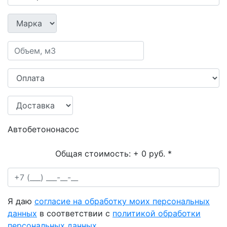
Автобетононасос
Общая стоимость:
+ 0 руб.
*
Я даю
согласие на обработку моих персональных
данных
в соответствии с
политикой обработки
персональных данных