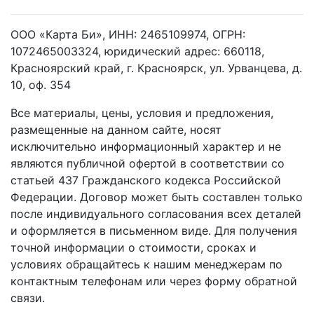
ООО «Карта Би», ИНН: 2465109974, ОГРН:
1072465003324, юридический адрес: 660118,
Красноярский край, г. Красноярск, ул. Урванцева, д.
10, оф. 354
Все материалы, цены, условия и предложения,
размещенные на данном сайте, носят
исключительно информационный характер и не
являются публичной офертой в соответствии со
статьей 437 Гражданского кодекса Российской
Федерации. Договор может быть составлен только
после индивидуального согласования всех деталей
и оформляется в письменном виде. Для получения
точной информации о стоимости, сроках и
условиях обращайтесь к нашим менеджерам по
контактным телефонам или через форму обратной
связи.