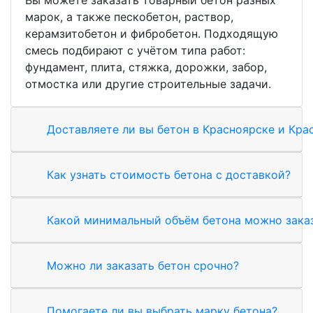
марок, а также пескобетон, раствор,
керамзитобетон и фибробетон. Подходящую
смесь подбирают с учётом типа работ:
фундамент, плита, стяжка, дорожки, забор,
отмостка или другие строительные задачи.
Доставляете ли вы бетон в Красноярске и Кра
Как узнать стоимость бетона с доставкой?
Какой минимальный объём бетона можно зака
Можно ли заказать бетон срочно?
Помогаете ли вы выбрать марку бетона?