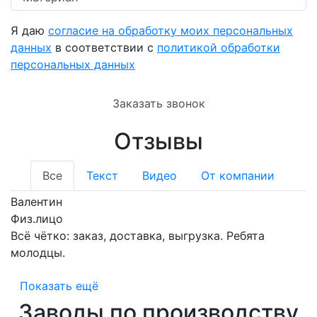
Я даю
согласие на обработку моих персональных
данных
в соответствии с
политикой обработки
персональных данных
Заказать звонок
Отзывы
Все
Текст
Видео
От компании
Валентин
Физ.лицо
Всё чётко: заказ, доставка, выгрузка. Ребята
молодцы.
Показать ещё
Заводы по производству