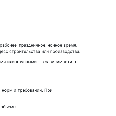
рабочее, праздничное, ночное время.
цесс строительства или производства.
ми или крупными – в зависимости от
 норм и требований. При
 объемы.