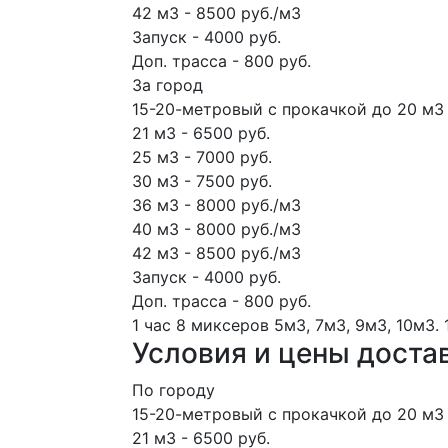
42 м3 - 8500 руб./м3
Запуск - 4000 руб.
Доп. трасса - 800 руб.
За город
15-20-метровый с прокачкой до 20 м3 
21 м3 - 6500 руб.
25 м3 - 7000 руб.
30 м3 - 7500 руб.
36 м3 - 8000 руб./м3
40 м3 - 8000 руб./м3
42 м3 - 8500 руб./м3
Запуск - 4000 руб.
Доп. трасса - 800 руб.
1 час
8 миксеров
5м3, 7м3, 9м3, 10м3.
Условия и цены доста
По городу
15-20-метровый с прокачкой до 20 м3 
21 м3 - 6500 руб.