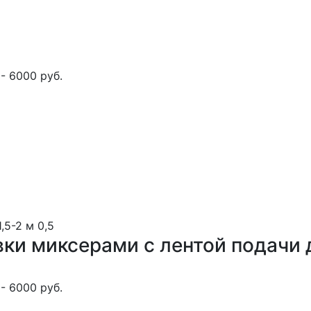
- 6000 руб.
1,5-2 м
0,5
вки миксерами с лентой подачи 
- 6000 руб.