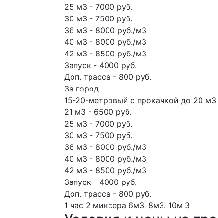
25 м3 - 7000 руб.
30 м3 - 7500 руб.
36 м3 - 8000 руб./м3
40 м3 - 8000 руб./м3
42 м3 - 8500 руб./м3
Запуск - 4000 руб.
Доп. трасса - 800 руб.
За город
15-20-метровый с прокачкой до 20 м3 
21 м3 - 6500 руб.
25 м3 - 7000 руб.
30 м3 - 7500 руб.
36 м3 - 8000 руб./м3
40 м3 - 8000 руб./м3
42 м3 - 8500 руб./м3
Запуск - 4000 руб.
Доп. трасса - 800 руб.
1 час
2 миксера
6м3, 8м3.
10м
3