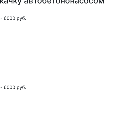
окачку автобетононасосом
- 6000 руб.
- 6000 руб.