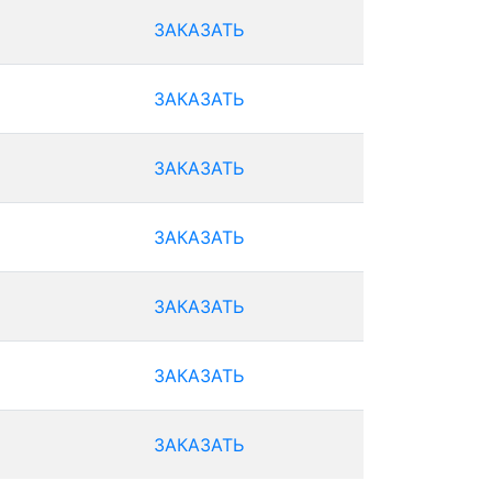
ЗАКАЗАТЬ
ЗАКАЗАТЬ
ЗАКАЗАТЬ
ЗАКАЗАТЬ
ЗАКАЗАТЬ
ЗАКАЗАТЬ
ЗАКАЗАТЬ