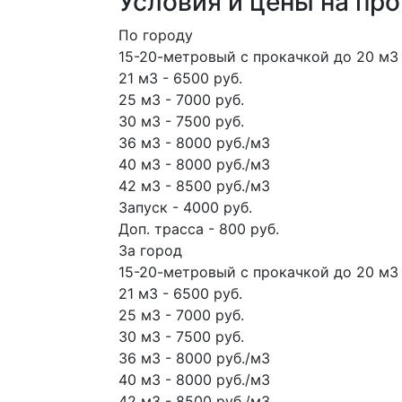
Условия и цены на пр
По городу
15-20-метровый с прокачкой до 20 м3 
21 м3 - 6500 руб.
25 м3 - 7000 руб.
30 м3 - 7500 руб.
36 м3 - 8000 руб./м3
40 м3 - 8000 руб./м3
42 м3 - 8500 руб./м3
Запуск - 4000 руб.
Доп. трасса - 800 руб.
За город
15-20-метровый с прокачкой до 20 м3 
21 м3 - 6500 руб.
25 м3 - 7000 руб.
30 м3 - 7500 руб.
36 м3 - 8000 руб./м3
40 м3 - 8000 руб./м3
42 м3 - 8500 руб./м3