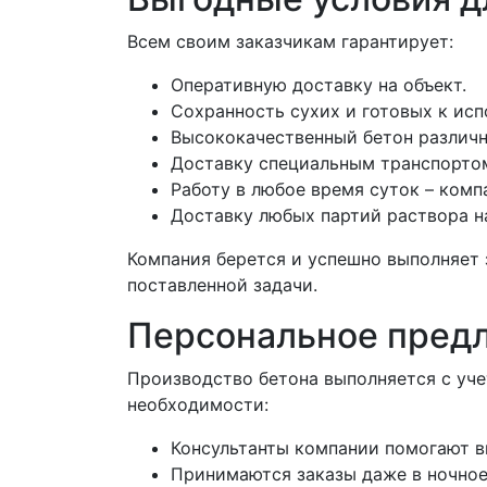
Всем своим заказчикам гарантирует:
Оперативную доставку на объект.
Сохранность сухих и готовых к ис
Высококачественный бетон различно
Доставку специальным транспортом
Работу в любое время суток – комп
Доставку любых партий раствора на
Компания берется и успешно выполняет 
поставленной задачи.
Персональное пред
Производство бетона выполняется с уч
необходимости:
Консультанты компании помогают в
Принимаются заказы даже в ночное