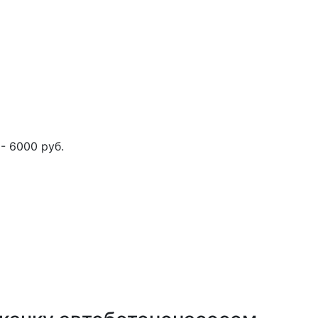
- 6000 руб.