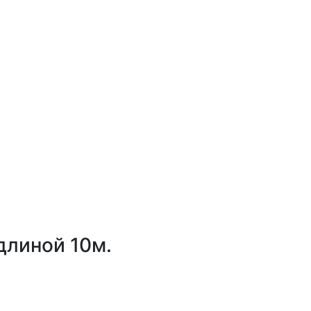
длиной 10м.