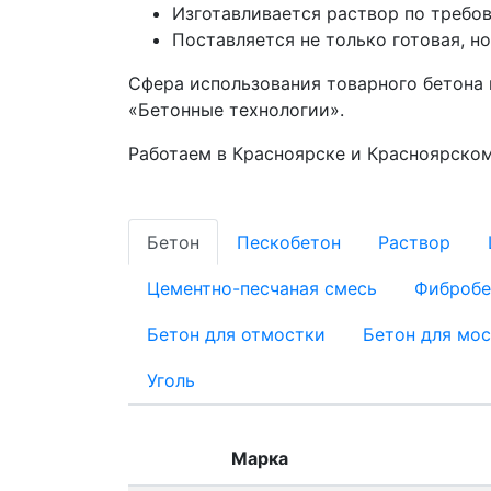
Изготавливается раствор по требо
Поставляется не только готовая, но
Сфера использования товарного бетона 
«Бетонные технологии».
Работаем в Красноярске и Красноярском
Бетон
Пескобетон
Раствор
Цементно-песчаная смесь
Фибробе
Бетон для отмостки
Бетон для мо
Уголь
Марка