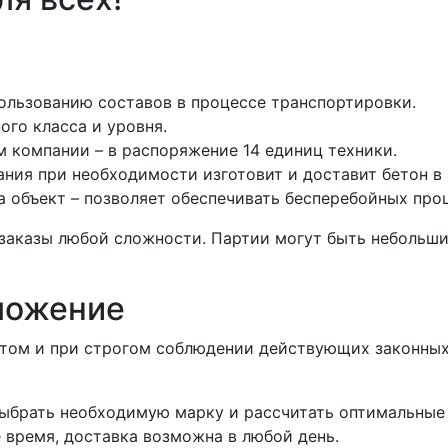
пользованию составов в процессе транспортировки.
го класса и уровня.
 компании – в распоряжение 14 единиц техники.
ания при необходимости изготовит и доставит бетон в 
 объект – позволяет обеспечивать бесперебойных про
заказы любой сложности. Партии могут быть небольши
ложение
етом и при строгом соблюдении действующих законных
ыбрать необходимую марку и рассчитать оптимальные
 время, доставка возможна в любой день.