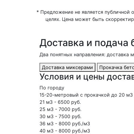
* Предложение не является публичной 
целях. Цена может быть скорректир
Доставка и подача 
Два понятных направления: доставка 
Доставка миксерами
Прокачка бет
Условия и цены достав
По городу
15-20-метровый с прокачкой до 20 м3 
21 м3 - 6500 руб.
25 м3 - 7000 руб.
30 м3 - 7500 руб.
36 м3 - 8000 руб./м3
40 м3 - 8000 руб./м3