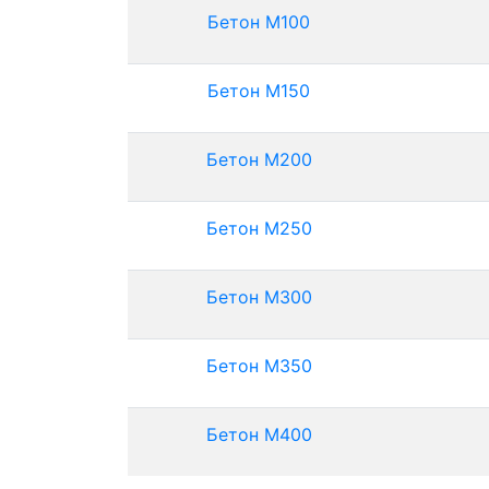
Бетон М100
Бетон М150
Бетон М200
Бетон М250
Бетон М300
Бетон М350
Бетон М400