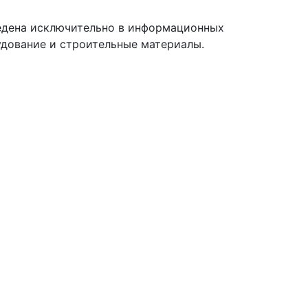
ведена исключительно в информационных
удование и строительные материалы.
.