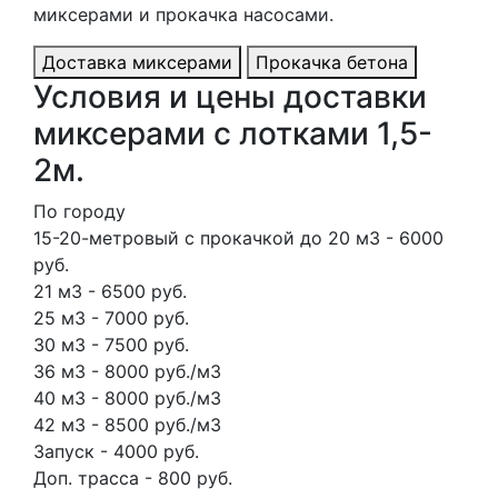
миксерами и прокачка насосами.
Доставка миксерами
Прокачка бетона
Условия и цены доставки
миксерами с лотками 1,5-
2м.
По городу
15-20-метровый с прокачкой до 20 м3 - 6000
руб.
21 м3 - 6500 руб.
25 м3 - 7000 руб.
30 м3 - 7500 руб.
36 м3 - 8000 руб./м3
40 м3 - 8000 руб./м3
42 м3 - 8500 руб./м3
Запуск - 4000 руб.
Доп. трасса - 800 руб.