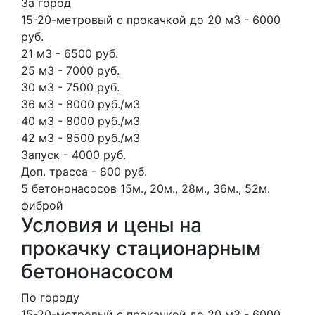
За город
15-20-метровый с прокачкой до 20 м3 - 6000
руб.
21 м3 - 6500 руб.
25 м3 - 7000 руб.
30 м3 - 7500 руб.
36 м3 - 8000 руб./м3
40 м3 - 8000 руб./м3
42 м3 - 8500 руб./м3
Запуск - 4000 руб.
Доп. трасса - 800 руб.
5 бетононасосов
15м., 20м., 28м., 36м., 52м.
фиброй
Условия и цены на
прокачку стационарным
бетононасосом
По городу
15-20-метровый с прокачкой до 20 м3 - 6000