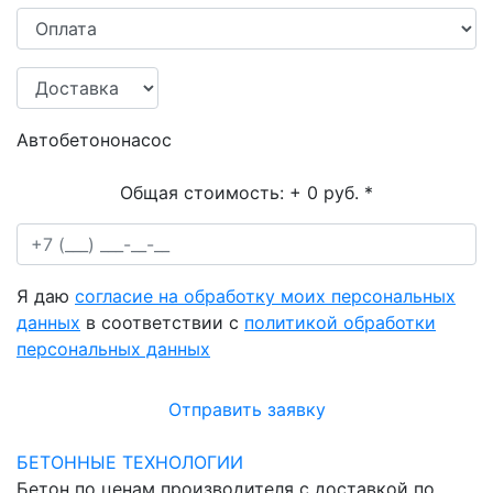
Автобетононасос
Общая стоимость:
+ 0 руб.
*
Я даю
согласие на обработку моих персональных
данных
в соответствии с
политикой обработки
персональных данных
Отправить заявку
БЕТОННЫЕ ТЕХНОЛОГИИ
Бетон по ценам производителя с доставкой по