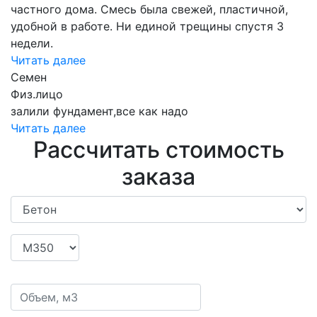
частного дома. Смесь была свежей, пластичной,
удобной в работе. Ни единой трещины спустя 3
недели.
Читать далее
Семен
Физ.лицо
залили фундамент,все как надо
Читать далее
Рассчитать стоимость
заказа