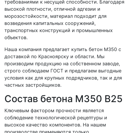
требованиями к несущей способности. Благодаря
высокой плотности, отличной адгезии и
морозостойкости, материал подходит для
возведения капитальных сооружений,
транспортных конструкций и промышленных
объектов.
Наша компания предлагает купить бетон М350 с
доставкой по Красноярску и области. Мы
производим продукцию на собственном заводе,
строго соблюдаем ГОСТ и предлагаем выгодные
условия как для крупных подрядчиков, так и для
частных застройщиков.
Состав бетона М350 В25
Ключевым фактором прочности является
соблюдение технологической рецептуры и
высокое качество компонентов. На нашем
производстве применяются только