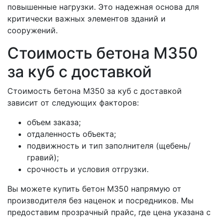
повышенные нагрузки. Это надежная основа для
критически важных элементов зданий и
сооружений.
Стоимость бетона М350
за куб с доставкой
Стоимость бетона М350 за куб с доставкой
зависит от следующих факторов:
объем заказа;
отдаленность объекта;
подвижность и тип заполнителя (щебень/
гравий);
срочность и условия отгрузки.
Вы можете купить бетон М350 напрямую от
производителя без наценок и посредников. Мы
предоставим прозрачный прайс, где цена указана с