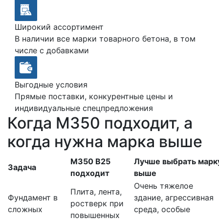
Широкий ассортимент
В наличии все марки товарного бетона, в том
числе с добавками
Выгодные условия
Прямые поставки, конкурентные цены и
индивидуальные спецпредложения
Когда М350 подходит, а
когда нужна марка выше
М350 В25
Лучше выбрать марк
Задача
подходит
выше
Очень тяжелое
Плита, лента,
Фундамент в
здание, агрессивная
ростверк при
сложных
среда, особые
повышенных