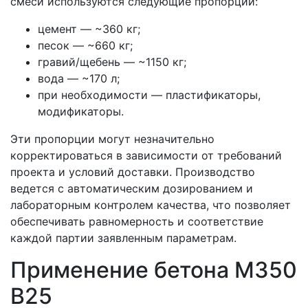
смеси используются следующие пропорции:
цемент — ~360 кг;
песок — ~660 кг;
гравий/щебень — ~1150 кг;
вода — ~170 л;
при необходимости — пластификаторы,
модификаторы.
Эти пропорции могут незначительно
корректироваться в зависимости от требований
проекта и условий доставки. Производство
ведется с автоматическим дозированием и
лабораторным контролем качества, что позволяет
обеспечивать равномерность и соответствие
каждой партии заявленным параметрам.
Применение бетона М350
В25