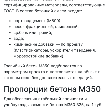
сертифицированные материалы, соответствующие
ГОСТ. В состав бетонной смеси входят:
портландцемент (М500);
песок фракционный, очищенный;
щебень или гравий;
вода;
химические добавки — по проекту
(пластификаторы, ускорители твердения,
морозостойкие добавки).
Гравийный бетон М350 подбирается по
параметрам проекта и поставляется на объект в
готовом виде без дополнительных операций.
Пропорции бетона М350
Для обеспечения стабильной прочности и
удобоукладываемости бетона М350 В25, на 1 куб