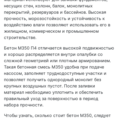
несущих стен, колонн, балок, монолитных
перекрытий, резервуаров и бассейнов. Высокая
прочность, морозостойкость и устойчивость к
воздействию влаги позволяют использовать его в
жилищном, коммерческом и промышленном
строительстве.
Бетон М350 П4 отличается высокой подвижностью
и хорошо распределяется внутри опалубки со
сложной геометрией или плотным армированием.
Такая бетонная смесь М350 удобна при подаче
насосом, заполняет труднодоступные участки и
позволяет получить однородный монолит без
крупных воздушных пустот. После заливки
материал необходимо уплотнить и обеспечить
правильный уход за поверхностью в период
набора прочности.
Чтобы узнать, сколько стоит бетон М350, следует