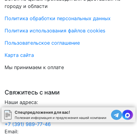
городу и области
Политика обработки персональных данных
Политика использования файлов cookies
Пользовательское соглашение
Карта сайта
Мы принимаем к оплате
Свяжитесь с нами
Наши адреса:
г. Красноярск, �, ул. Енисейский тракт, 14
Спецпредложения для вас!
Телефон:
Полезная информация и предложения нашей компании
+7 (391) 989-77-46
Email: