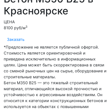
Красноярске
ЦЕНА
3
8100 руб/м
Заказать
*Предложение не является публичной офертой.
Стоимость является ориентировочной и
приведена исключительно в информационных
целях. Цена может быть скорректирована в связи
со сменой рыночных цен на сырье, оборудование и
строительные материалы.
Бетон М350 В25 — это тяжелый строительный
материал, отличающийся высокой прочностью и
устойчивостью к агрессивным воздействиям. Он
относится к категории конструкционных бетонов и
используется на объектах с повышенными