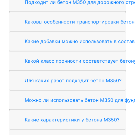
Подходит ли бетон М350 для дорожного стр
Каковы особенности транспортировки бетон
Какие добавки можно использовать в соста
Какой класс прочности соответствует бетон
Для каких работ подходит бетон М350?
Можно ли использовать бетон М350 для фун
Какие характеристики у бетона М350?