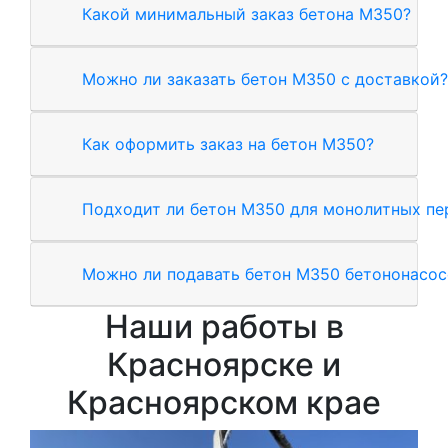
Какой минимальный заказ бетона М350?
Можно ли заказать бетон М350 с доставкой?
Как оформить заказ на бетон М350?
Подходит ли бетон М350 для монолитных п
Можно ли подавать бетон М350 бетононасо
Наши работы в
Красноярске и
Красноярском крае