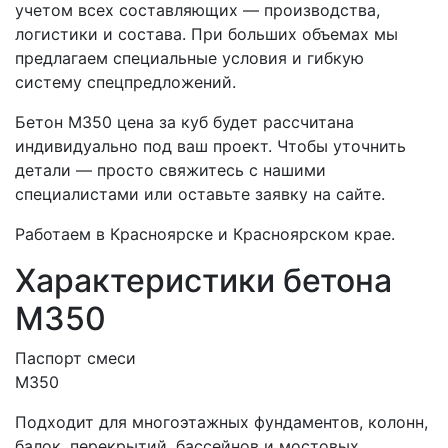
учетом всех составляющих — производства,
логистики и состава. При больших объемах мы
предлагаем специальные условия и гибкую
систему спецпредложений.
Бетон М350 цена за куб будет рассчитана
индивидуально под ваш проект. Чтобы уточнить
детали — просто свяжитесь с нашими
специалистами или оставьте заявку на сайте.
Работаем в Красноярске и Красноярском крае.
Характеристики бетона
М350
Паспорт смеси
М350
Подходит для многоэтажных фундаментов, колонн,
балок, перекрытий, бассейнов и мостовых