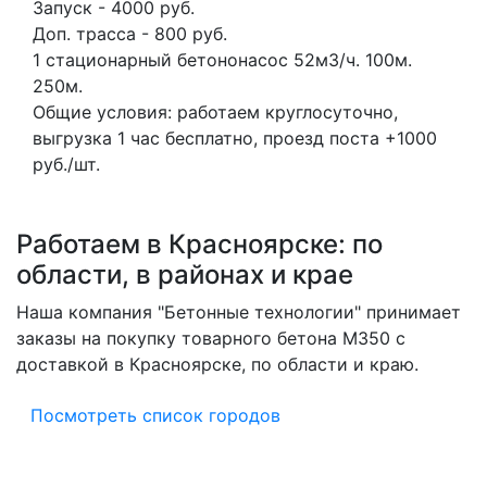
Запуск - 4000 руб.
Доп. трасса - 800 руб.
1 стационарный бетононасос
52м3/ч.
100м.
250м.
Общие условия: работаем круглосуточно,
выгрузка 1 час бесплатно, проезд поста +1000
руб./шт.
Работаем в Красноярске: по
области, в районах и крае
Наша компания "Бетонные технологии" принимает
заказы на покупку товарного бетона M350 с
доставкой в Красноярске, по области и краю.
Посмотреть список городов