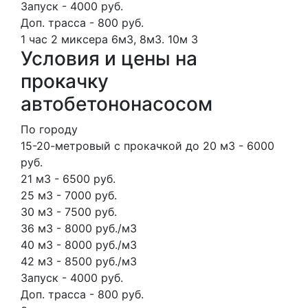
Запуск - 4000 руб.
Доп. трасса - 800 руб.
1 час
2 миксера
6м3, 8м3.
10м
3
Условия и цены на
прокачку
автобетононасосом
По городу
15-20-метровый с прокачкой до 20 м3 - 6000
руб.
21 м3 - 6500 руб.
25 м3 - 7000 руб.
30 м3 - 7500 руб.
36 м3 - 8000 руб./м3
40 м3 - 8000 руб./м3
42 м3 - 8500 руб./м3
Запуск - 4000 руб.
Доп. трасса - 800 руб.