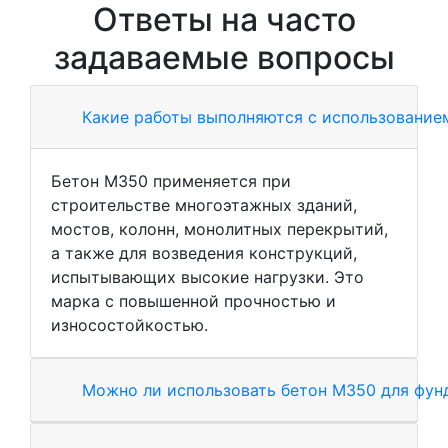
Ответы на часто
задаваемые вопросы
Какие работы выполняются с использование
Бетон М350 применяется при
строительстве многоэтажных зданий,
мостов, колонн, монолитных перекрытий,
а также для возведения конструкций,
испытывающих высокие нагрузки. Это
марка с повышенной прочностью и
износостойкостью.
Можно ли использовать бетон М350 для фун