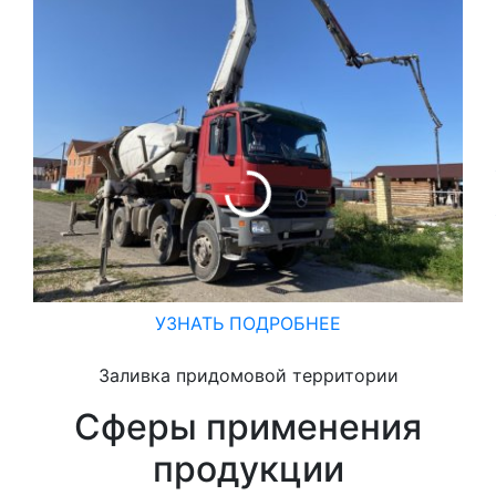
УЗНАТЬ ПОДРОБНЕЕ
Заливка придомовой территории
Сферы применения
продукции