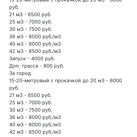
руб.
21 м3 - 6500 руб.
25 м3 - 7000 руб.
30 м3 - 7500 руб.
36 м3 - 8000 руб./м3
40 м3 - 8000 руб./м3
42 м3 - 8500 руб./м3
Запуск - 4000 руб.
Доп. трасса - 800 руб.
За город
15-20-метровый с прокачкой до 20 м3 - 6000
руб.
21 м3 - 6500 руб.
25 м3 - 7000 руб.
30 м3 - 7500 руб.
36 м3 - 8000 руб./м3
40 м3 - 8000 руб./м3
42 м3 - 8500 руб./м3