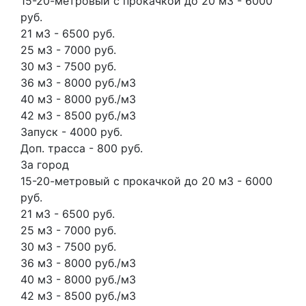
15-20-метровый с прокачкой до 20 м3 - 6000
руб.
21 м3 - 6500 руб.
25 м3 - 7000 руб.
30 м3 - 7500 руб.
36 м3 - 8000 руб./м3
40 м3 - 8000 руб./м3
42 м3 - 8500 руб./м3
Запуск - 4000 руб.
Доп. трасса - 800 руб.
За город
15-20-метровый с прокачкой до 20 м3 - 6000
руб.
21 м3 - 6500 руб.
25 м3 - 7000 руб.
30 м3 - 7500 руб.
36 м3 - 8000 руб./м3
40 м3 - 8000 руб./м3
42 м3 - 8500 руб./м3