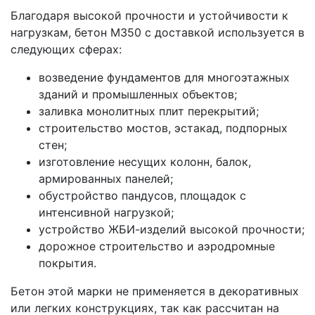
Благодаря высокой прочности и устойчивости к
нагрузкам, бетон М350 с доставкой используется в
следующих сферах:
возведение фундаментов для многоэтажных
зданий и промышленных объектов;
заливка монолитных плит перекрытий;
строительство мостов, эстакад, подпорных
стен;
изготовление несущих колонн, балок,
армированных панелей;
обустройство пандусов, площадок с
интенсивной нагрузкой;
устройство ЖБИ-изделий высокой прочности;
дорожное строительство и аэродромные
покрытия.
Бетон этой марки не применяется в декоративных
или легких конструкциях, так как рассчитан на