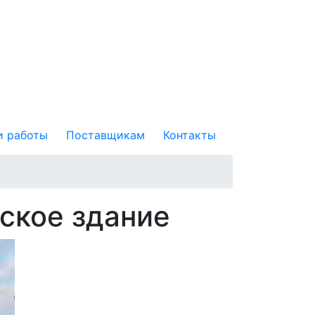
 работы
Поставщикам
Контакты
ское здание